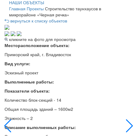
НАШИ ОБЪЕКТЫ
Главная
Проекты
Строительство таунхаусов в
микрорайоне «Черная речка»
вернуться к списку объектов
кликните на фото для просмотра
Месторасположение объекта:
Приморский край, г. Владивосток
Вид услуги:
Эскизный проект
Выполненные работы:
Показатели объекта:
Количество блок-секций - 14
Общая площадь зданий – 1600м2
Этажность – 2
Описание выполненных работы: