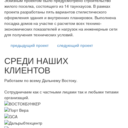
Эскизным проектом было предусмотрено строительство
жилого поселка, состоящего из 14 таунхаусов. В рамках
проекта разработаны пять вариантов стилистического
оформления здания и внутренних планировок. Выполнена
посадка домов на участке с расчетом всех технико-
экономических показателей и нагрузок на инженерные сети
для получения технических условий.
предыдущий
проект
следующий
проект
СРЕДИ НАШИХ
КЛИЕНТОВ
Работаем по всему Дальнему Востоку.
Сотрудничаем как с частными лицами так и любыми типами
организаций.