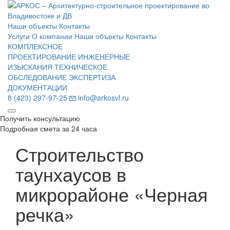
Наши объекты
Контакты
Услуги
О компании
Наши объекты
Контакты
КОМПЛЕКСНОЕ
ПРОЕКТИРОВАНИЕ
ИНЖЕНЕРНЫЕ
ИЗЫСКАНИЯ
ТЕХНИЧЕСКОЕ
ОБСЛЕДОВАНИЕ
ЭКСПЕРТИЗА
ДОКУМЕНТАЦИИ
8 (423) 297-97-25
info@arkosvl.ru
Получить консультацию
Подробная смета за 24 часа
Строительство
таунхаусов в
микрорайоне «Черная
речка»