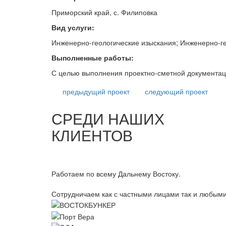
Приморский край, с. Филиповка
Вид услуги:
Инженерно-геологические изыскания; Инженерно-ге
Выполненные работы:
С целью выполнения проектно-сметной документац
предыдущий
проект
следующий
проект
СРЕДИ НАШИХ
КЛИЕНТОВ
Работаем по всему Дальнему Востоку.
Сотрудничаем как с частными лицами так и любыми