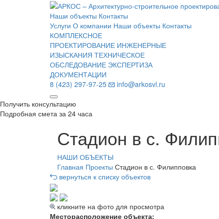
Наши объекты
Контакты
Услуги
О компании
Наши объекты
Контакты
КОМПЛЕКСНОЕ
ПРОЕКТИРОВАНИЕ
ИНЖЕНЕРНЫЕ
ИЗЫСКАНИЯ
ТЕХНИЧЕСКОЕ
ОБСЛЕДОВАНИЕ
ЭКСПЕРТИЗА
ДОКУМЕНТАЦИИ
8 (423) 297-97-25
info@arkosvl.ru
Получить консультацию
Подробная смета за 24 часа
Стадион в с. Фили
НАШИ ОБЪЕКТЫ
Главная
Проекты
Стадион в с. Филипповка
вернуться к списку объектов
кликните на фото для просмотра
Месторасположение объекта: