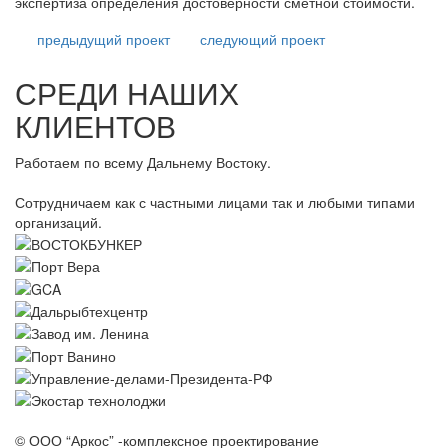
экспертиза определения достоверности сметной стоимости.
предыдущий
проект
следующий
проект
СРЕДИ НАШИХ
КЛИЕНТОВ
Работаем по всему Дальнему Востоку.
Сотрудничаем как с частными лицами так и любыми типами
организаций.
© ООО “Аркос” -комплексное проектирование