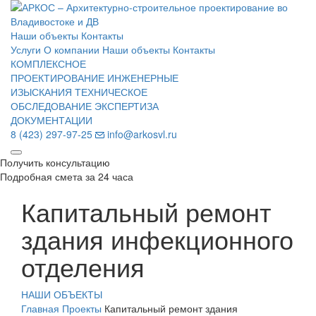
Наши объекты
Контакты
Услуги
О компании
Наши объекты
Контакты
КОМПЛЕКСНОЕ
ПРОЕКТИРОВАНИЕ
ИНЖЕНЕРНЫЕ
ИЗЫСКАНИЯ
ТЕХНИЧЕСКОЕ
ОБСЛЕДОВАНИЕ
ЭКСПЕРТИЗА
ДОКУМЕНТАЦИИ
8 (423) 297-97-25
info@arkosvl.ru
Получить консультацию
Подробная смета за 24 часа
Капитальный ремонт
здания инфекционного
отделения
НАШИ ОБЪЕКТЫ
Главная
Проекты
Капитальный ремонт здания