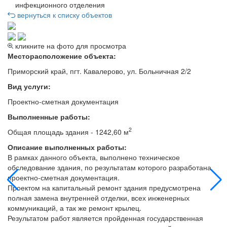
инфекционного отделения
вернуться к списку объектов
кликните на фото для просмотра
Месторасположение объекта:
Приморский край, пгт. Кавалерово, ул. Больничная 2/2
Вид услуги:
Проектно-сметная документация
Выполненные работы:
2
Общая площадь здания - 1242,60 м
Описание выполненных работы:
В рамках данного объекта, выполнено техническое
обследование здания, по результатам которого разработана
проектно-сметная документация.
Проектом на капитальный ремонт здания предусмотрена
полная замена внутренней отделки, всех инженерных
коммуникаций, а так же ремонт крылец.
Результатом работ является пройденная государственная