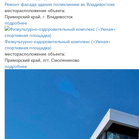
Ремонт фасада здания поликлиники во Владивостоке
месторасположение объекта:
Приморский край, г. Владивосток
подробнее
Физкультурно-оздоровительный комплекс («Умная»
спортивная площадка)
месторасположение объекта:
Приморский край, пгт. Смоляниново
подробнее