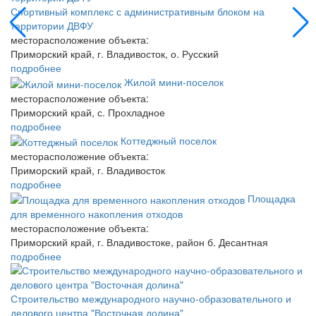
Спортивный комплекс с административным блоком на
территории ДВФУ
месторасположение объекта:
Приморский край, г. Владивосток, о. Русский
подробнее
Жилой мини-поселок
месторасположение объекта:
Приморский край, с. Прохладное
подробнее
Коттеджный поселок
месторасположение объекта:
Приморский край, г. Владивосток
подробнее
Площадка
для временного накопления отходов
месторасположение объекта:
Приморский край, г. Владивостоке, район б. Десантная
подробнее
Строительство международного научно-образовательного и
делового центра "Восточная долина"