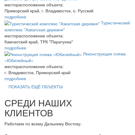
месторасположение объекта:
Приморский край, г. Владивосток, о. Русский
подробнее
Туристический
комплекс "Азиатская деревня"
месторасположение объекта:
Камчатский край, ТРК "Паратунка"
подробнее
Реконструкция пляжа
«Юбилейный»
месторасположение объекта:
г. Владивосток, Приморский край
подробнее
ПОКАЗАТЬ ЕЩЁ ОБЪЕКТЫ
СРЕДИ НАШИХ
КЛИЕНТОВ
Работаем по всему Дальнему Востоку.