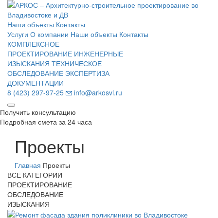
Наши объекты
Контакты
Услуги
О компании
Наши объекты
Контакты
КОМПЛЕКСНОЕ
ПРОЕКТИРОВАНИЕ
ИНЖЕНЕРНЫЕ
ИЗЫСКАНИЯ
ТЕХНИЧЕСКОЕ
ОБСЛЕДОВАНИЕ
ЭКСПЕРТИЗА
ДОКУМЕНТАЦИИ
8 (423) 297-97-25
info@arkosvl.ru
Получить консультацию
Подробная смета за 24 часа
Проекты
Главная
Проекты
ВСЕ КАТЕГОРИИ
ПРОЕКТИРОВАНИЕ
ОБСЛЕДОВАНИЕ
ИЗЫСКАНИЯ