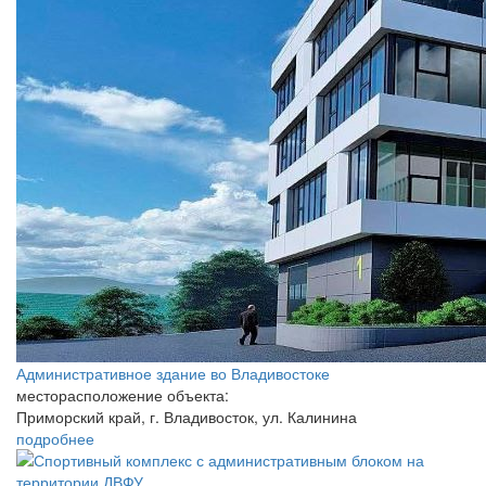
Административное здание во Владивостоке
месторасположение объекта:
Приморский край, г. Владивосток, ул. Калинина
подробнее