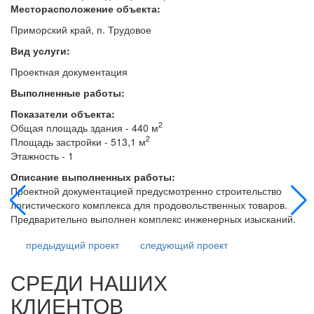
Месторасположение объекта:
Приморский край, п. Трудовое
Вид услуги:
Проектная документация
Выполненные работы:
Показатели объекта:
2
Общая площадь здания - 440 м
2
Площадь застройки - 513,1 м
Этажность - 1
Описание выполненных работы:
Проектной документацией предусмотренно строительство
логистического комплекса для продовольственных товаров.
Предварительно выполнен комплекс инженерных изысканий.
предыдущий
проект
следующий
проект
СРЕДИ НАШИХ
КЛИЕНТОВ