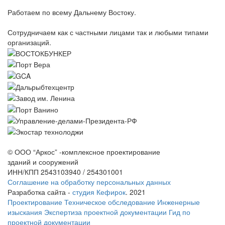
Работаем по всему Дальнему Востоку.
Сотрудничаем как с частными лицами так и любыми типами
организаций.
© ООО “Аркос” -комплексное проектирование
зданий и сооружений
ИНН/КПП 2543103940 / 254301001
Соглашение на обработку персональных данных
Разработка сайта -
студия Кефирок
. 2021
Проектирование
Техническое обследование
Инженерные
изыскания
Экспертиза проектной документации
Гид по
проектной документации