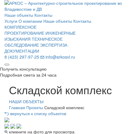
Наши объекты
Контакты
Услуги
О компании
Наши объекты
Контакты
КОМПЛЕКСНОЕ
ПРОЕКТИРОВАНИЕ
ИНЖЕНЕРНЫЕ
ИЗЫСКАНИЯ
ТЕХНИЧЕСКОЕ
ОБСЛЕДОВАНИЕ
ЭКСПЕРТИЗА
ДОКУМЕНТАЦИИ
8 (423) 297-97-25
info@arkosvl.ru
Получить консультацию
Подробная смета за 24 часа
Складской комплекс
НАШИ ОБЪЕКТЫ
Главная
Проекты
Складской комплекс
вернуться к списку объектов
кликните на фото для просмотра